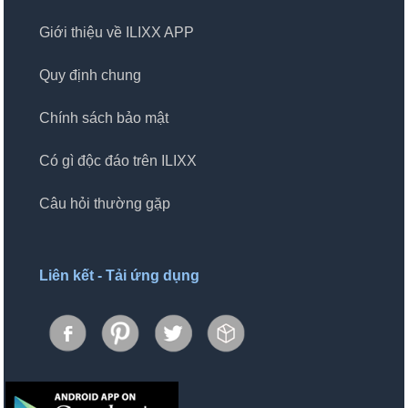
Giới thiệu về ILIXX APP
Quy định chung
Chính sách bảo mật
Có gì độc đáo trên ILIXX
Câu hỏi thường gặp
Liên kết - Tải ứng dụng