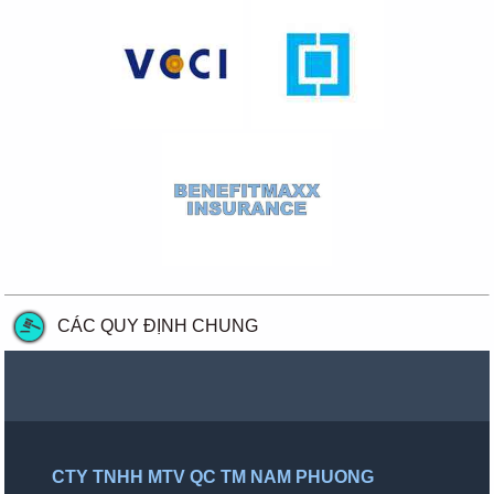
CÁC QUY ĐỊNH CHUNG
CTY TNHH MTV QC TM NAM PHUONG