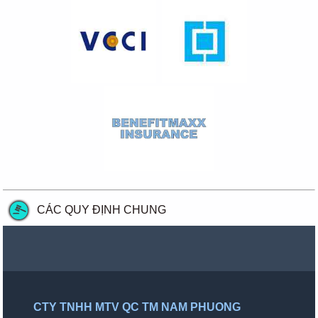
CÁC QUY ĐỊNH CHUNG
CTY TNHH MTV QC TM NAM PHUONG