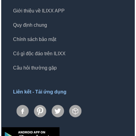
Giới thiệu về ILIXX APP
Quy định chung
Chính sách bảo mật
Có gì độc đáo trên ILIXX
Câu hỏi thường gặp
Liên kết - Tải ứng dụng