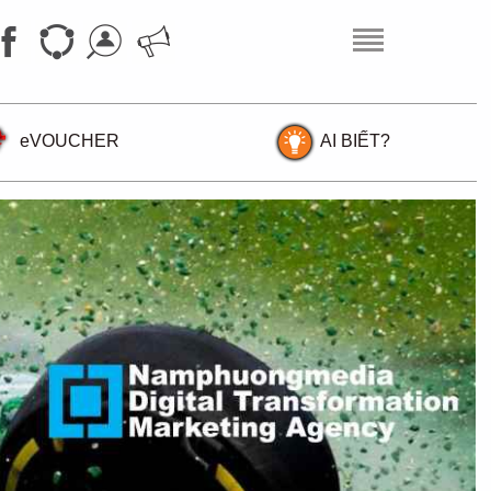
eVOUCHER
AI BIẾT?