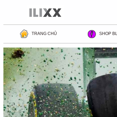
TRANG CHỦ
SHOP B