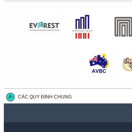
CÁC QUY ĐỊNH CHUNG