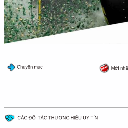
Chuyên mục
Mới nhấ
CÁC ĐỐI TÁC THƯƠNG HIỆU UY TÍN