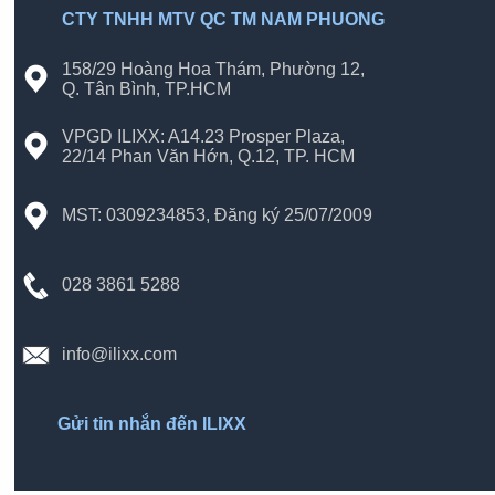
CTY TNHH MTV QC TM NAM PHUONG
158/29 Hoàng Hoa Thám, Phường 12,
Q. Tân Bình, TP.HCM
VPGD ILIXX: A14.23 Prosper Plaza,
22/14 Phan Văn Hớn, Q.12, TP. HCM
MST: 0309234853, Đăng ký 25/07/2009
028 3861 5288
info@ilixx.com
Gửi tin nhắn đến ILIXX