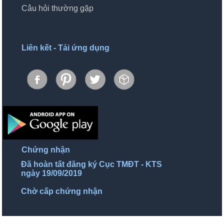
Câu hỏi thường gặp
Liên kết - Tải ứng dụng
Chứng nhận
Đã hoàn tất đăng ký Cục TMĐT - KTS
ngày 19/09/2019
Chờ cấp chứng nhận