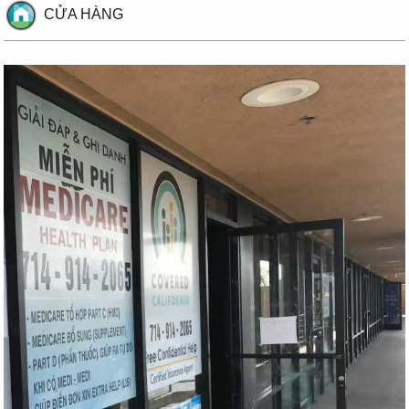
CỬA HÀNG